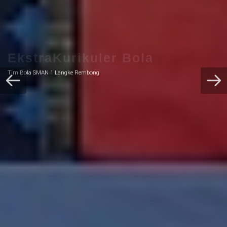
EkstraKurikuler Bola
Tim Bola SMAN 1 Langke Rembong
Selengkapnya