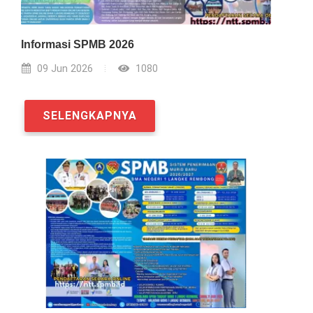
Informasi SPMB 2026
09 Jun 2026
1080
SELENGKAPNYA