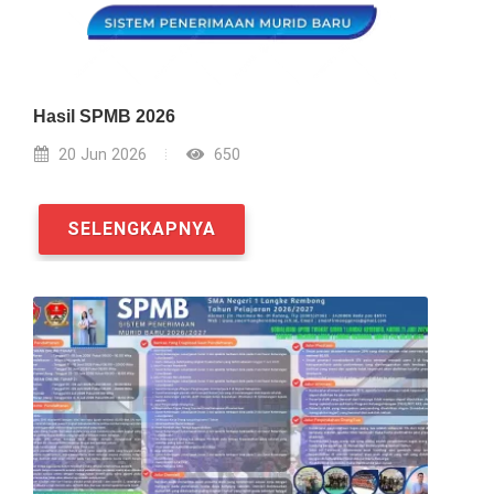
Hasil SPMB 2026
20 Jun 2026
650
SELENGKAPNYA