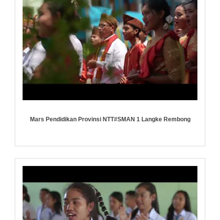
Mars Pendidikan Provinsi NTT#SMAN 1 Langke Rembong