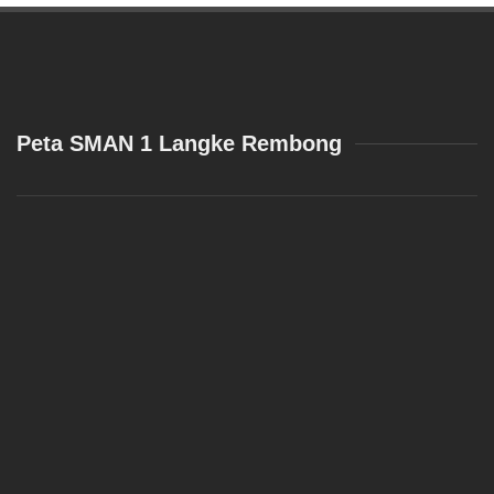
Peta SMAN 1 Langke Rembong