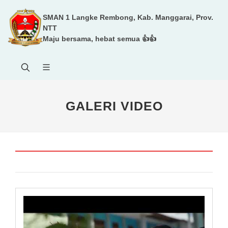
SMAN 1 Langke Rembong, Kab. Manggarai, Prov.
NTT
Maju bersama, hebat semua 👍👍
GALERI VIDEO