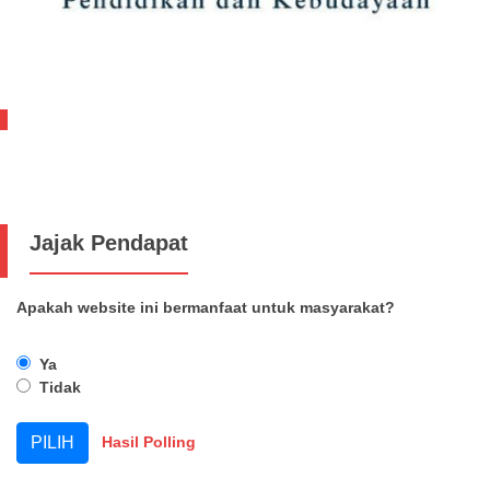
Jajak Pendapat
Apakah website ini bermanfaat untuk masyarakat?
Ya
Tidak
Hasil Polling