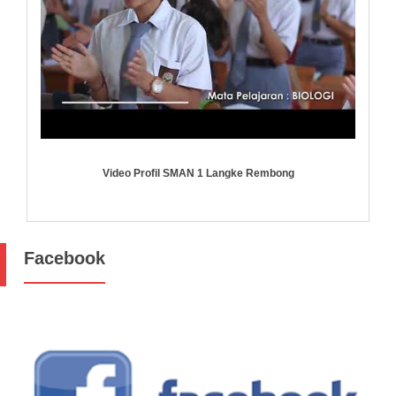
Video Profil SMAN 1 Langke Rembong
Facebook