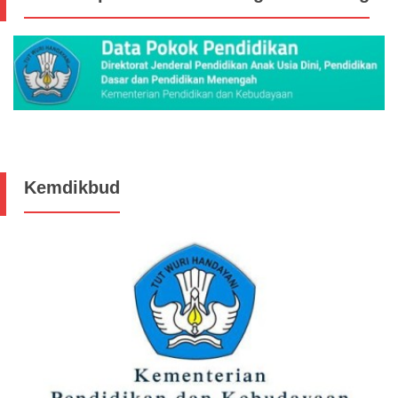
Kemdikbud