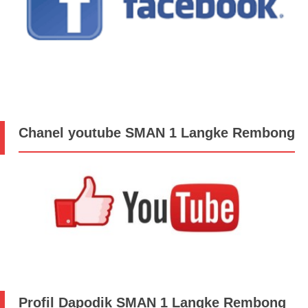
Chanel youtube SMAN 1 Langke Rembong
Profil Dapodik SMAN 1 Langke Rembong