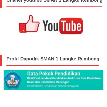
Profil Dapodik SMAN 1 Langke Rembong