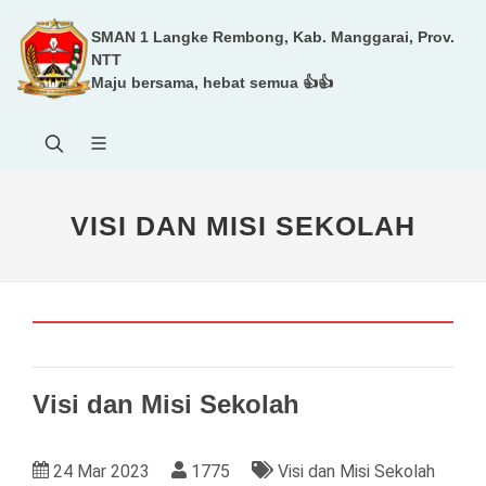
SMAN 1 Langke Rembong, Kab. Manggarai, Prov.
NTT
Maju bersama, hebat semua 👍👍
VISI DAN MISI SEKOLAH
Visi dan Misi Sekolah
24 Mar 2023
1775
Visi dan Misi Sekolah