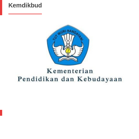
Kemdikbud