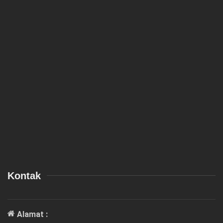
Kontak
Alamat :