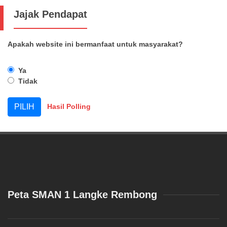
Jajak Pendapat
Apakah website ini bermanfaat untuk masyarakat?
Ya
Tidak
Hasil Polling
Peta SMAN 1 Langke Rembong