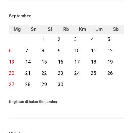
September
Mg
Sn
Sl
Rb
Km
Jm
Sb
1
2
3
4
5
6
7
8
9
10
11
12
13
14
15
16
17
18
19
20
21
22
23
24
25
26
27
28
29
30
Kegiatan di bulan September