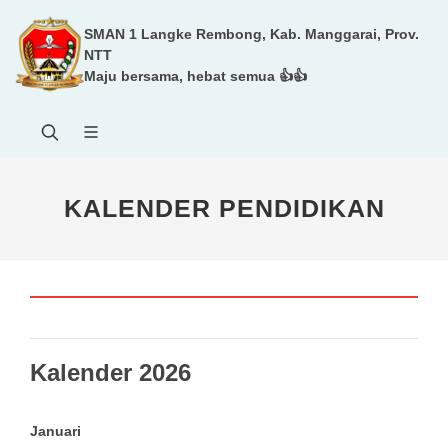
SMAN 1 Langke Rembong, Kab. Manggarai, Prov.
NTT
Maju bersama, hebat semua 👍👍
KALENDER PENDIDIKAN
Kalender 2026
Januari