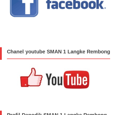
Chanel youtube SMAN 1 Langke Rembong