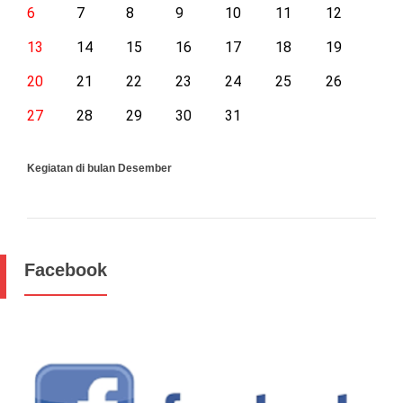
6
7
8
9
10
11
12
13
14
15
16
17
18
19
20
21
22
23
24
25
26
27
28
29
30
31
Kegiatan di bulan Desember
Facebook