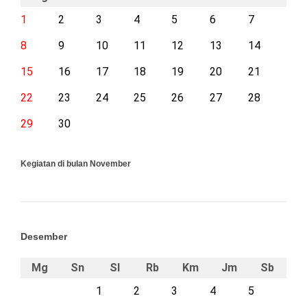
1
2
3
4
5
6
7
8
9
10
11
12
13
14
15
16
17
18
19
20
21
22
23
24
25
26
27
28
29
30
Kegiatan di bulan November
Desember
Mg
Sn
Sl
Rb
Km
Jm
Sb
1
2
3
4
5