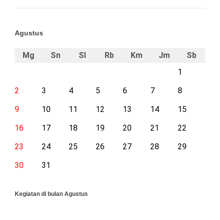
Agustus
Mg
Sn
Sl
Rb
Km
Jm
Sb
1
2
3
4
5
6
7
8
9
10
11
12
13
14
15
16
17
18
19
20
21
22
23
24
25
26
27
28
29
30
31
Kegiatan di bulan Agustus