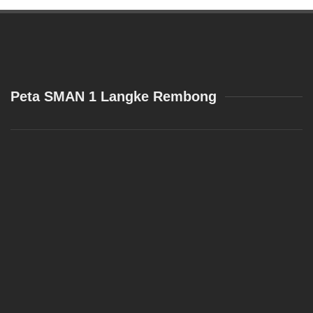
Peta SMAN 1 Langke Rembong