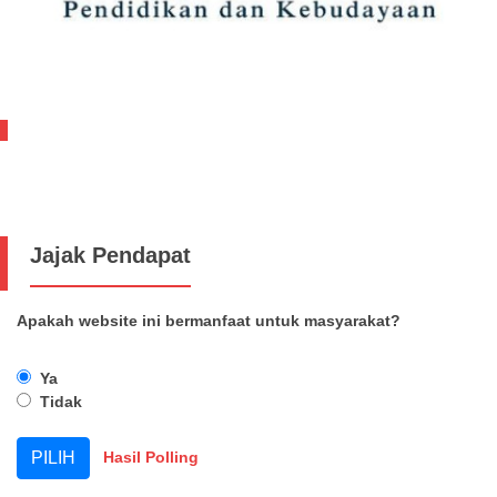
Jajak Pendapat
Apakah website ini bermanfaat untuk masyarakat?
Ya
Tidak
Hasil Polling