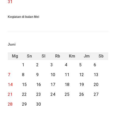
31
Kegiatan di bulan Mei
Juni
Mg
Sn
Sl
Rb
Km
Jm
Sb
1
2
3
4
5
6
7
8
9
10
11
12
13
14
15
16
17
18
19
20
21
22
23
24
25
26
27
28
29
30