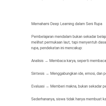
Memahami Deep Learning dalam Seni Rupa
Pembelajaran mendalam bukan sekadar belaja
melihat permukaan laut, tapi menyentuh dasa
rupa, pendekatan ini mencakup:
Analisis → Membaca karya, seperti membaca 
Sintesis → Menggabungkan ide, emosi, dan p
Evaluasi → Memberi makna, bukan sekadar pe
Sederhananya, siswa tidak hanya membuat kar