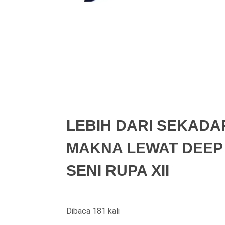
LEBIH DARI SEKADA
MAKNA LEWAT DEEP 
SENI RUPA XII
Dibaca 181 kali