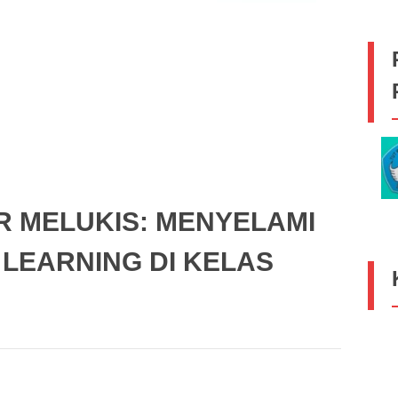
R MELUKIS: MENYELAMI
LEARNING DI KELAS