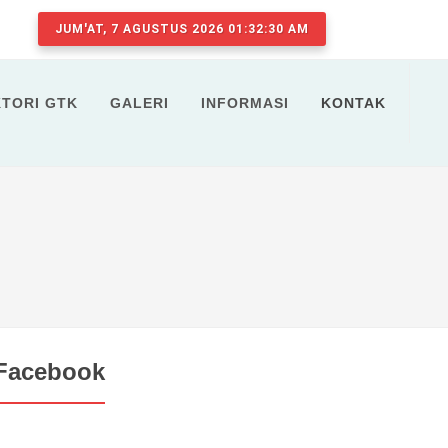
JUM'AT, 7 AGUSTUS 2026 01:32:31 AM
KTORI GTK
GALERI
INFORMASI
KONTAK
Facebook