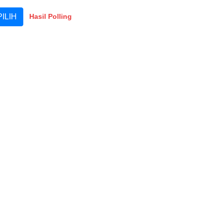
Hasil Polling