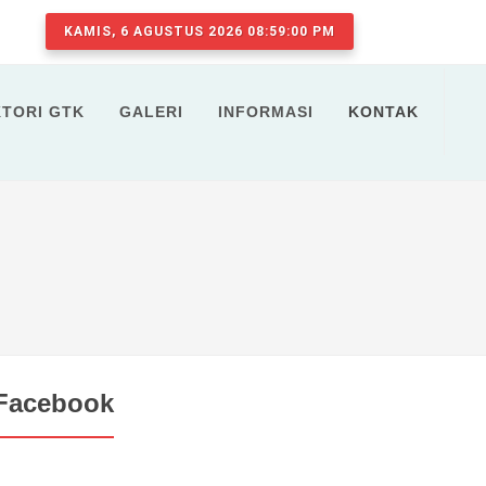
KAMIS, 6 AGUSTUS 2026 08:59:01 PM
KTORI GTK
GALERI
INFORMASI
KONTAK
Facebook