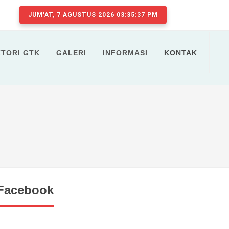
JUM'AT, 7 AGUSTUS 2026 03:35:37 PM
KTORI GTK
GALERI
INFORMASI
KONTAK
Facebook