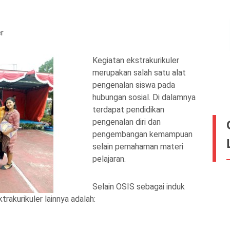
er
Kegiatan ekstrakurikuler
merupakan salah satu alat
pengenalan siswa pada
hubungan sosial. Di dalamnya
terdapat pendidikan
pengenalan diri dan
pengembangan kemampuan
selain pemahaman materi
pelajaran.
Selain OSIS sebagai induk
trakurikuler lainnya adalah: