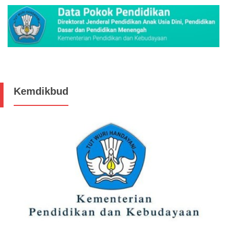
Kemdikbud