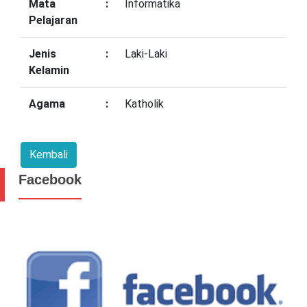
Mata
:
Informatika
Pelajaran
Jenis
:
Laki-Laki
Kelamin
Agama
:
Katholik
Facebook