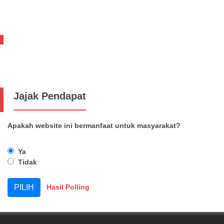
Jajak Pendapat
Apakah website ini bermanfaat untuk masyarakat?
Ya
Tidak
Hasil Polling