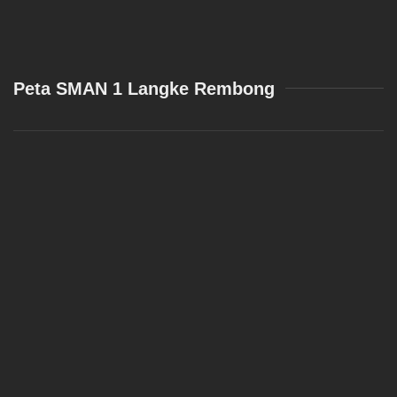
Peta SMAN 1 Langke Rembong