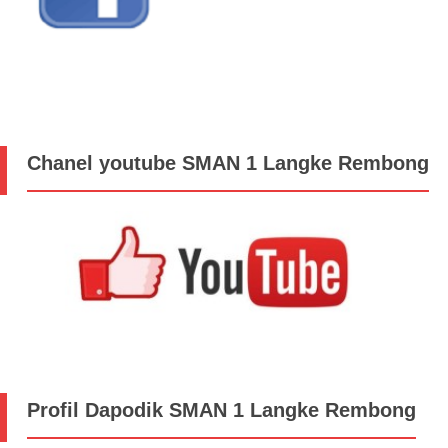
Chanel youtube SMAN 1 Langke Rembong
Profil Dapodik SMAN 1 Langke Rembong