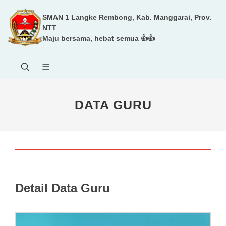
SMAN 1 Langke Rembong, Kab. Manggarai, Prov.
NTT
Maju bersama, hebat semua 👍👍
DATA GURU
Detail Data Guru