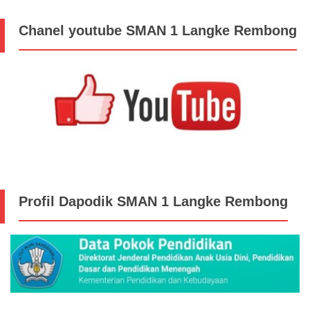
Chanel youtube SMAN 1 Langke Rembong
Profil Dapodik SMAN 1 Langke Rembong