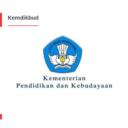
Kemdikbud