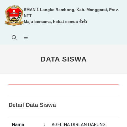
SMAN 1 Langke Rembong, Kab. Manggarai, Prov.
NTT
Maju bersama, hebat semua 👍👍
DATA SISWA
Detail Data Siswa
Nama
:
AGELINA DIRLAN DARUNG