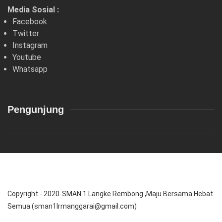
Media Sosial :
Facebook
Twitter
Instagram
Youtube
Whatsapp
Pengunjung
Copyright - 2020-SMAN 1 Langke Rembong ,Maju Bersama Hebat
Semua (sman1lrmanggarai@gmail.com)