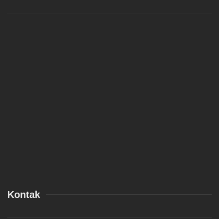
Kontak