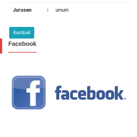
Jurusan
:
umum
Facebook