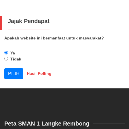
Jajak Pendapat
Apakah website ini bermanfaat untuk masyarakat?
Ya
Tidak
Hasil Polling
Peta SMAN 1 Langke Rembong