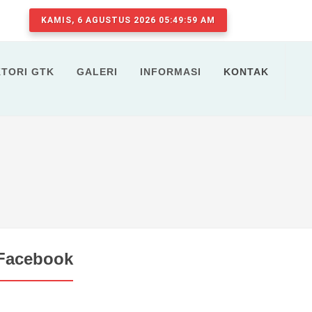
KAMIS, 6 AGUSTUS 2026 05:49:59 AM
KTORI GTK
GALERI
INFORMASI
KONTAK
Facebook