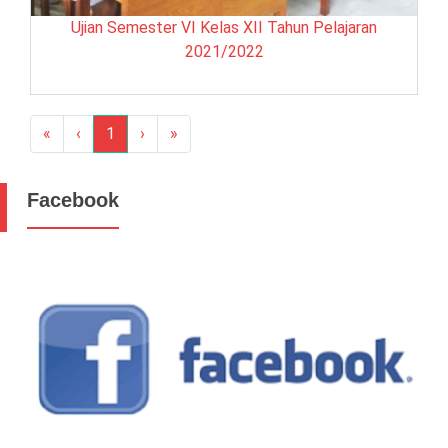
Ujian Semester VI Kelas XII Tahun Pelajaran
2021/2022
«
‹
1
›
»
Facebook