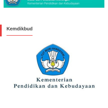
Kemdikbud