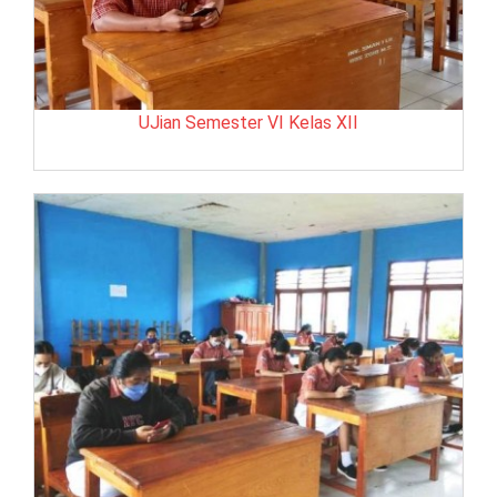
UJian Semester VI Kelas XII