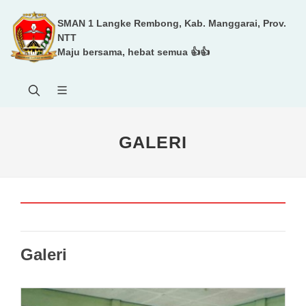
SMAN 1 Langke Rembong, Kab. Manggarai, Prov.
NTT
Maju bersama, hebat semua 👍👍
GALERI
Galeri