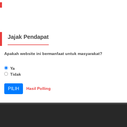
Jajak Pendapat
Apakah website ini bermanfaat untuk masyarakat?
Ya
Tidak
Hasil Polling