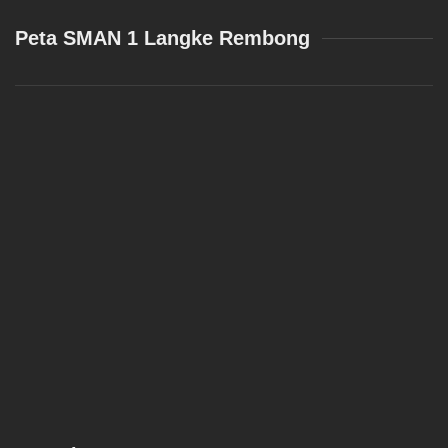
Peta SMAN 1 Langke Rembong