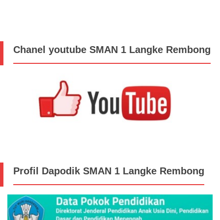
Chanel youtube SMAN 1 Langke Rembong
Profil Dapodik SMAN 1 Langke Rembong